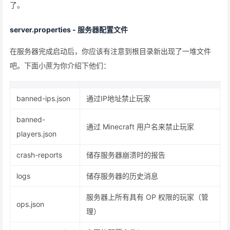
了。
server.properties - 服务器配置文件
在服务器完成启动后，你应该有注意到根目录新出现了一堆文件
吧。下面小蔗为你介绍下他们：
banned-ips.json
通过IP地址禁止玩家
banned-
通过 Minecraft 用户名来禁止玩家
players.json
crash-reports
储存服务器崩溃时的报告
logs
储存服务器的历史消息
服务器上所有具有 OP 权限的玩家（管
ops.json
理）