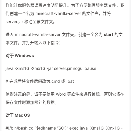
样能让你服务器读写速度明显提升。为了方便整理服务器文件，我
们创建一个名为 minecraft-vanilla-server 的文件夹，并将
server.jar 移动至该文件夹。
进入 minecraft-vanilla-server 文件夹，创建一个名为
start
的文
本文件，并打开输入以下指令：
对于 Windows
java -Xms1G -Xmx1G -jar server.jar nogui pause
# 完成后将文件后缀改为.cmd 或 .bat
值得注意的是，请不要使用 Word 等软件来进行编辑，否则它将在
保存文件时添加额外的数据。
对于 Mac OS
#!/bin/bash cd “$(dirname “$0”)” exec java -Xms1G -Xmx1G -