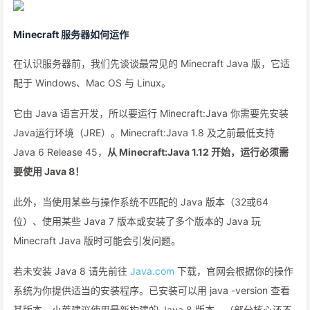
Minecraft 服务器如何运作
在认识服务器前，我们先谈谈最常见的 Minecraft Java 版，它适
配于 Windows、Mac OS 与 Linux。
它由 Java 语言开发，所以要运行 Minecraft:Java 你需要先安装
Java运行环境（JRE）。Minecraft:Java 1.8 及之前最低支持
Java 6 Release 45，
从 Minecraft:Java 1.12 开始，运行必须需
要使用 Java 8！
此外，当使用某些与操作系统不匹配的 Java 版本（32或64
位）、使用某些 Java 7 版本或安装了多个版本的 Java 玩
Minecraft Java 版时可能会引发问题。
若未安装 Java 8 请先前往
Java.com
下载，官网会根据你的操作
系统为你提供适当的安装程序。已安装可以用 java -version 查看
其版本，小蔗建议使用最新构建的 Java 8 版本。（部分核心还不