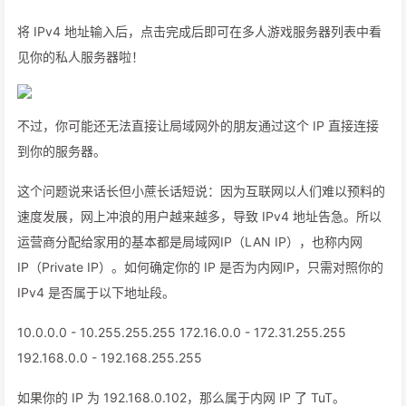
将 IPv4 地址输入后，点击完成后即可在多人游戏服务器列表中看
见你的私人服务器啦！
不过，你可能还无法直接让局域网外的朋友通过这个 IP 直接连接
到你的服务器。
这个问题说来话长但小蔗长话短说：因为互联网以人们难以预料的
速度发展，网上冲浪的用户越来越多，导致 IPv4 地址告急。所以
运营商分配给家用的基本都是局域网IP（LAN IP），也称内网
IP（Private IP）。如何确定你的 IP 是否为内网IP，只需对照你的
IPv4 是否属于以下地址段。
10.0.0.0 - 10.255.255.255 172.16.0.0 - 172.31.255.255
192.168.0.0 - 192.168.255.255
如果你的 IP 为 192.168.0.102，那么属于内网 IP 了 TuT。