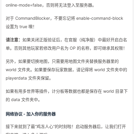
online-mode=false，否则将无法登入至服务器。
对于 CommandBlocker，不要忘记将 enable-command-block
设置为 true 噢！
请注意：
如果关闭正版验证后，在官服（纯净服）中最好开启白名
单。否则其他玩家若修改用户名为 OP 的名称，即可继承其权限！
另外，如果要切换地图，只需要用地图文件夹替换服务器里的
world 文件夹。如果要保存玩家数据，请记得将 world 文件夹中的
playerdata 文件夹保留。
如果有用多世界等插件，计分板等数据也都是保存在 world 目录下
的 data 文件夹中。
网络协议 - 加入你的服务器
接下来就到了最“鸡冻人心”的时刻啦！启动服务器后，让我们打开