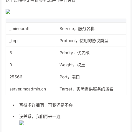
这个过程中无需对服务器进行任何设置。
_minecraft
Service，服务名称
_tcp
Protocol，使用的协议类型
5
Priority，优先级
0
Weight，权重
25566
Port，端口
server.mcadmin.cn
Target，实际提供服务的域名
写得多详细啊，可我还是不会。
没关系，我们再来一遍