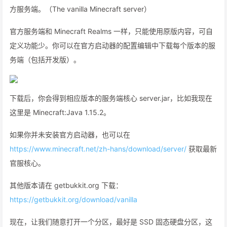
方服务端。（The vanilla Minecraft server）
官方服务端和 Minecraft Realms 一样，只能使用原版内容，可自
定义功能少。你可以在官方启动器的配置编辑中下载每个版本的服
务端（包括开发版）。
下载后，你会得到相应版本的服务端核心 server.jar，比如我现在
这里是 Minecraft:Java 1.15.2。
如果你并未安装官方启动器，也可以在
https://www.minecraft.net/zh-hans/download/server/
获取最新
官服核心。
其他版本请在 getbukkit.org 下载：
https://getbukkit.org/download/vanilla
现在，让我们随意打开一个分区，最好是 SSD 固态硬盘分区，这