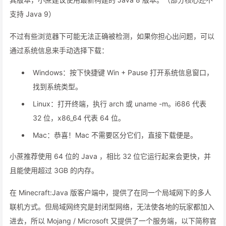
支持 Java 9）
不过有些浏览器下可能无法正确被检测，如果你担心出问题，可以
通过系统信息来手动选择下载：
Windows：按下快捷键 Win + Pause 打开系统信息窗口，
找到系统类型。
Linux：打开终端，执行 arch 或 uname -m。i686 代表
32 位，x86_64 代表 64 位。
Mac：恭喜！Mac 不需要区分它们，直接下载便是。
小蔗推荐使用 64 位的 Java ，相比 32 位它运行起来会更快，并
且能使用超过 3GB 的内存。
在 Minecraft:Java 版客户端中，提供了在同一个局域网下的多人
联机方式。但局域网终究是封闭型网络，无法使各地的玩家都加入
进去，所以 Mojang / Microsoft 又提供了一个服务端，以下简称官