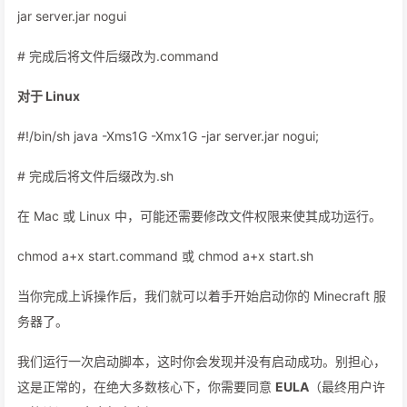
jar server.jar nogui
# 完成后将文件后缀改为.command
对于 Linux
#!/bin/sh java -Xms1G -Xmx1G -jar server.jar nogui;
# 完成后将文件后缀改为.sh
在 Mac 或 Linux 中，可能还需要修改文件权限来使其成功运行。
chmod a+x start.command 或 chmod a+x start.sh
当你完成上诉操作后，我们就可以着手开始启动你的 Minecraft 服
务器了。
我们运行一次启动脚本，这时你会发现并没有启动成功。别担心，
这是正常的，在绝大多数核心下，你需要同意
EULA
（最终用户许