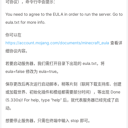
可协议），命令行中会提示：
You need to agree to the EULA in order to run the server. Go to
eula.txt for more info.
你可以在
https://account.mojang.com/documents/minecraft_eula
查看详
细协议内容。
若要启动服务器，我们需打开目录下出现的 eula.txt，将
eula=false 修改为 eula=true。
保存更改后再次运行启动脚本，稍等片刻（联网下载支持库、创建
或加载世界、初始化插件和模组都需要部分时间），等出现 Done
(5.330s)! For help, type “help” 后，就代表服务器已经完成了启
动。
想要停止服务器，只需在终端中输入 stop 即可。