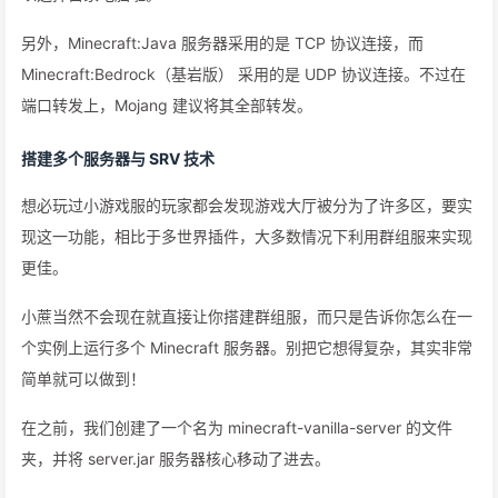
另外，Minecraft:Java 服务器采用的是 TCP 协议连接，而
Minecraft:Bedrock（基岩版） 采用的是 UDP 协议连接。不过在
端口转发上，Mojang 建议将其全部转发。
搭建多个服务器与 SRV 技术
想必玩过小游戏服的玩家都会发现游戏大厅被分为了许多区，要实
现这一功能，相比于多世界插件，大多数情况下利用群组服来实现
更佳。
小蔗当然不会现在就直接让你搭建群组服，而只是告诉你怎么在一
个实例上运行多个 Minecraft 服务器。别把它想得复杂，其实非常
简单就可以做到！
在之前，我们创建了一个名为 minecraft-vanilla-server 的文件
夹，并将 server.jar 服务器核心移动了进去。