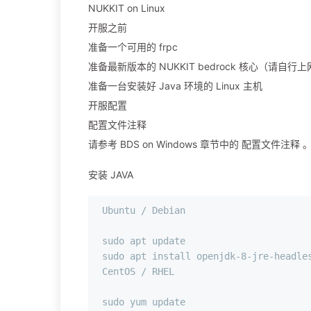
NUKKIT on Linux
开服之前
准备一个可用的 frpc
准备最新版本的 NUKKIT bedrock 核心（请自行
准备一台安装好 Java 环境的 Linux 主机
开服配置
配置文件注释
请参考 BDS on Windows 章节中的 配置文件注释 
安装 JAVA
Ubuntu / Debian

sudo apt update

sudo apt install openjdk-8-jre-headles
CentOS / RHEL

sudo yum update
