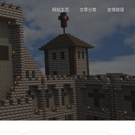
网站主页
文章分类
友情链接
戏