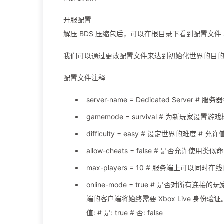
开服配置
解压 BDS 压缩包后，可以在根目录下看到配置文件 serve
我们可以通过更改配置文件来达到初始化世界的目
配置文件注释
server-name = Dedicated Server # 服
gamemode = survival # 为新玩家设置游戏模式 
difficulty = easy # 设定世界的难度 # 允许值: 
allow-cheats = false # 是否允许使用类似命
max-players = 10 # 服务端上可以同时在线
online-mode = true # 是否对所有连
端的客户端将始终需要 Xbox Live 身份
值: # 是: true # 否: false