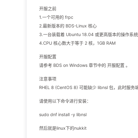
开服之前
1.一个可用的 frpc
2.最新版本的 BDS-Linux 核心
3.一台装载着 Ubuntu 18.04 或更高版本的操作系
4.CPU 核心数大于等于 2 核，1GB RAM
开服配置
请参考 BDS on Windows 章节中的 开服配置 。
注意事项
RHEL 8 (CentOS 8) 可能缺少 libnsl 包，此
请使用以下命令进行安装：
sudo dnf install -y libnsl
然后就是linux下的nukkit