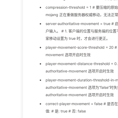
compression-threshold = 1 # 要压缩
mojang 正在重做服务器权威移动，无法正
server-authoritative-movement
户输入。 # 1. 客户端的位置与服务端的位
家移动设置为 true 时，才会进行更正。
player-movement-score-threshold 
movement 选项开启时生效
player-movement-distance-thres
authoritative-movement 选项开启时生效
player-movement-duration-thresh
authoritative-movement 选项为”fa
authoritative-movement 选项开启时生效
correct-player-movement = 
值: # 是: true # 否: false